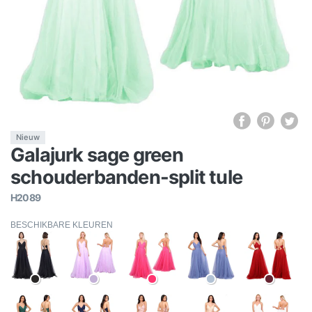
Nieuw
Galajurk sage green
schouderbanden-split tule
H2089
BESCHIKBARE KLEUREN