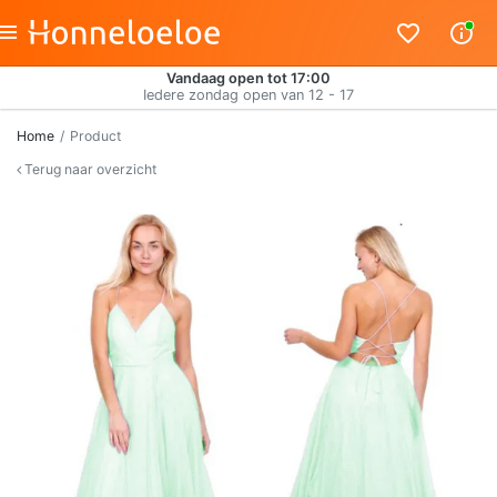
Vandaag open tot 17:00
Iedere zondag open van 12 - 17
Home
Product
Terug naar overzicht