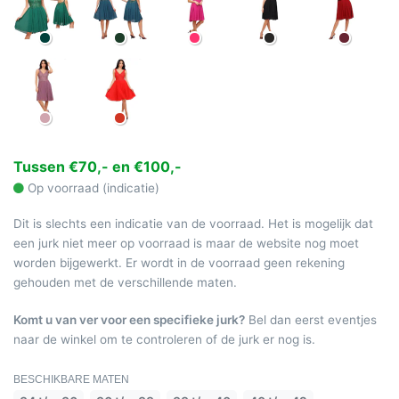
Tussen €70,- en €100,-
Op voorraad (indicatie)
Dit is slechts een indicatie van de voorraad. Het is mogelijk dat
een jurk niet meer op voorraad is maar de website nog moet
worden bijgewerkt. Er wordt in de voorraad geen rekening
gehouden met de verschillende maten.
Komt u van ver voor een specifieke jurk?
Bel dan eerst eventjes
naar de winkel om te controleren of de jurk er nog is.
BESCHIKBARE MATEN