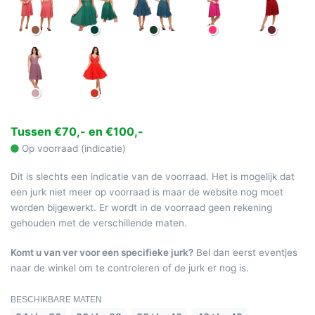
Tussen €70,- en €100,-
Op voorraad (indicatie)
Dit is slechts een indicatie van de voorraad. Het is mogelijk dat
een jurk niet meer op voorraad is maar de website nog moet
worden bijgewerkt. Er wordt in de voorraad geen rekening
gehouden met de verschillende maten.
Komt u van ver voor een specifieke jurk?
Bel dan eerst eventjes
naar de winkel om te controleren of de jurk er nog is.
BESCHIKBARE MATEN