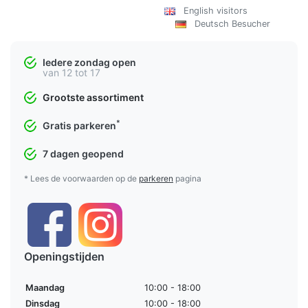
English visitors
Deutsch Besucher
Iedere zondag open
van 12 tot 17
Grootste assortiment
*
Gratis parkeren
7 dagen geopend
* Lees de voorwaarden op de
parkeren
pagina
Openingstijden
Maandag
10:00 - 18:00
Dinsdag
10:00 - 18:00