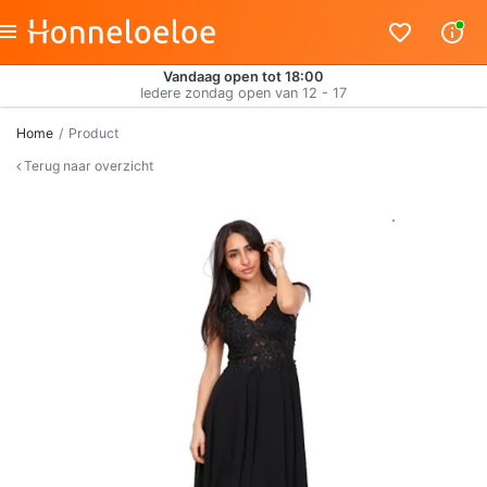
Vandaag open tot 18:00
Iedere zondag open van 12 - 17
Home
Product
Terug naar overzicht