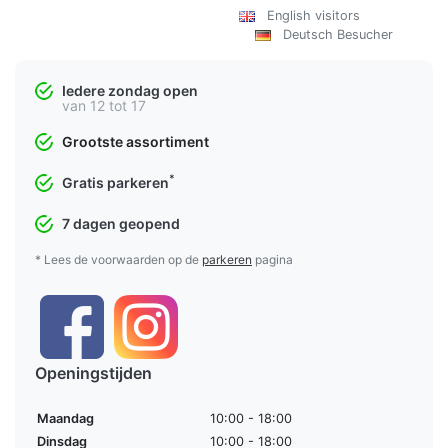
English visitors
Deutsch Besucher
Iedere zondag open
van 12 tot 17
Grootste assortiment
*
Gratis parkeren
7 dagen geopend
* Lees de voorwaarden op de
parkeren
pagina
Openingstijden
Maandag
10:00 - 18:00
Dinsdag
10:00 - 18:00