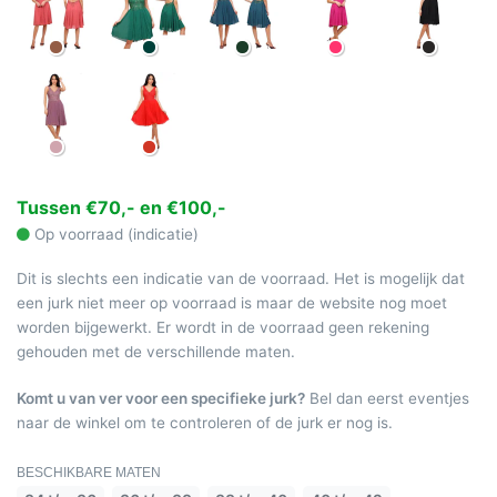
Tussen €70,- en €100,-
Op voorraad (indicatie)
Dit is slechts een indicatie van de voorraad. Het is mogelijk dat
een jurk niet meer op voorraad is maar de website nog moet
worden bijgewerkt. Er wordt in de voorraad geen rekening
gehouden met de verschillende maten.
Komt u van ver voor een specifieke jurk?
Bel dan eerst eventjes
naar de winkel om te controleren of de jurk er nog is.
BESCHIKBARE MATEN