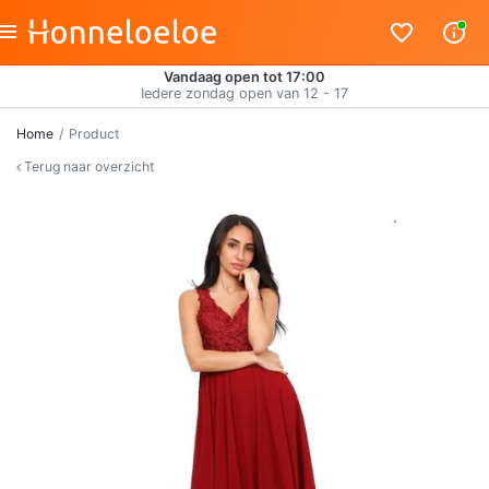
Vandaag open tot 17:00
Iedere zondag open van 12 - 17
Home
Product
Terug naar overzicht