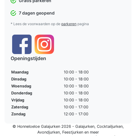
Gratis parkeren
7 dagen geopend
* Lees de voorwaarden op de
parkeren
pagina
Openingstijden
Maandag
10:00 - 18:00
Dinsdag
10:00 - 18:00
Woensdag
10:00 - 18:00
Donderdag
10:00 - 18:00
Vrijdag
10:00 - 18:00
Zaterdag
10:00 - 17:00
Zondag
12:00 - 17:00
© Honneloeloe Galajurken 2026 -
Galajurken
,
Cocktailjurken
,
Avondjurken
,
Feestjurken
en meer