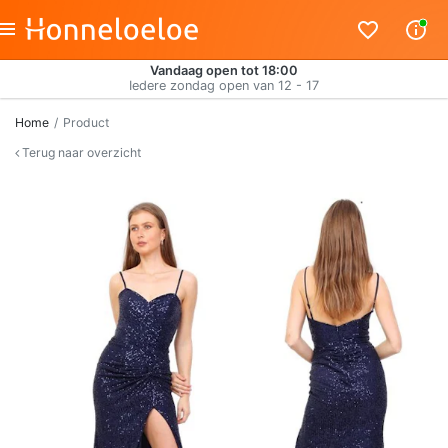
Vandaag open tot 18:00
Iedere zondag open van 12 - 17
Home
Product
Terug naar overzicht