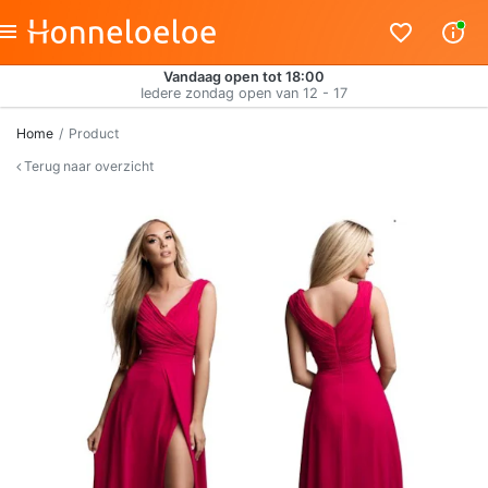
Vandaag open tot 18:00
Iedere zondag open van 12 - 17
Home
Product
Terug naar overzicht