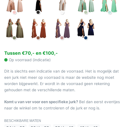
Tussen €70,- en €100,-
Op voorraad (indicatie)
Dit is slechts een indicatie van de voorraad. Het is mogelijk dat
een jurk niet meer op voorraad is maar de website nog moet
worden bijgewerkt. Er wordt in de voorraad geen rekening
gehouden met de verschillende maten.
Komt u van ver voor een specifieke jurk?
Bel dan eerst eventjes
naar de winkel om te controleren of de jurk er nog is.
BESCHIKBARE MATEN