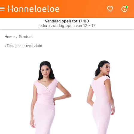
Vandaag open tot 17:00
Iedere zondag open van 12 - 17
Home
Product
Terug naar overzicht