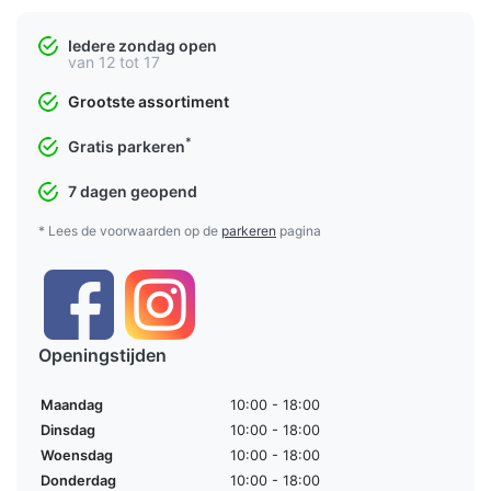
Iedere zondag open
van 12 tot 17
Grootste assortiment
*
Gratis parkeren
7 dagen geopend
* Lees de voorwaarden op de
parkeren
pagina
Openingstijden
Maandag
10:00 - 18:00
Dinsdag
10:00 - 18:00
Woensdag
10:00 - 18:00
Donderdag
10:00 - 18:00