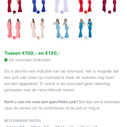
Tussen €100,- en €130,-
Op voorraad (indicatie)
Dit is slechts een indicatie van de voorraad. Het is mogelijk dat
een jurk niet meer op voorraad is maar de website nog moet
worden bijgewerkt. Er wordt in de voorraad geen rekening
gehouden met de verschillende maten.
Komt u van ver voor een specifieke jurk?
Bel dan eerst eventjes
naar de winkel om te controleren of de jurk er nog is.
BESCHIKBARE MATEN