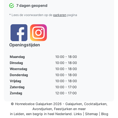
7 dagen geopend
* Lees de voorwaarden op de
parkeren
pagina
Openingstijden
Maandag
10:00 - 18:00
Dinsdag
10:00 - 18:00
Woensdag
10:00 - 18:00
Donderdag
10:00 - 18:00
Vrijdag
10:00 - 18:00
Zaterdag
10:00 - 17:00
Zondag
12:00 - 17:00
© Honneloeloe Galajurken 2026 -
Galajurken
,
Cocktailjurken
,
Avondjurken
,
Feestjurken
en meer
in Leiden, een begrip in
heel Nederland
.
Links
|
Sitemap
|
Blog