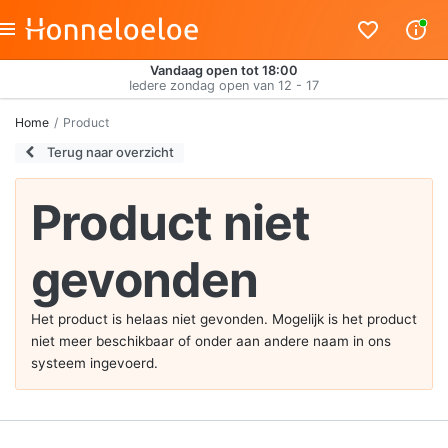
Vandaag open tot 18:00
Iedere zondag open van 12 - 17
Home
Product
Terug naar overzicht
Product niet
gevonden
Het product is helaas niet gevonden. Mogelijk is het product
niet meer beschikbaar of onder aan andere naam in ons
systeem ingevoerd.