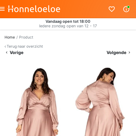
Vandaag open tot 18:00
Iedere zondag open van 12 - 17
Home
Product
Terug naar overzicht
Vorige
Volgende