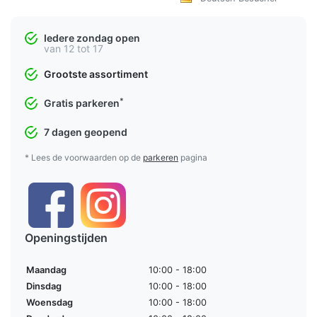
Iedere zondag open
van 12 tot 17
Grootste assortiment
*
Gratis parkeren
7 dagen geopend
* Lees de voorwaarden op de
parkeren
pagina
Openingstijden
Maandag
10:00 - 18:00
Dinsdag
10:00 - 18:00
Woensdag
10:00 - 18:00