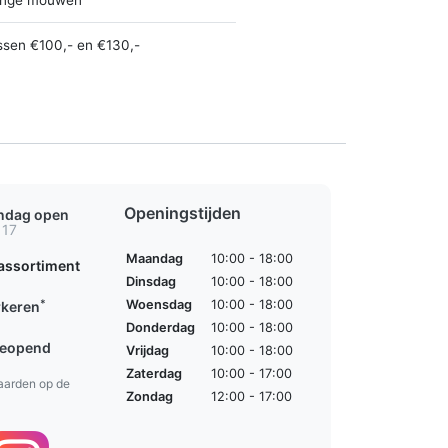
ssen €100,- en €130,-
Openingstijden
ondag open
 17
Maandag
10:00 - 18:00
assortiment
Dinsdag
10:00 - 18:00
*
Woensdag
10:00 - 18:00
rkeren
Donderdag
10:00 - 18:00
geopend
Vrijdag
10:00 - 18:00
Zaterdag
10:00 - 17:00
aarden op de
Zondag
12:00 - 17:00