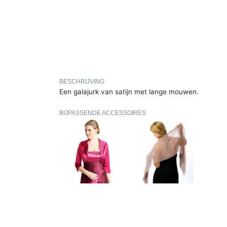
BESCHRIJVING
Een galajurk van satijn met lange mouwen.
BIJPASSENDE ACCESSOIRES