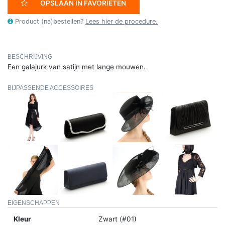
OPSLAAN IN FAVORIETEN
Product (na)bestellen?
Lees hier de procedure.
BESCHRIJVING
Een galajurk van satijn met lange mouwen.
BIJPASSENDE ACCESSOIRES
EIGENSCHAPPEN
Kleur
Zwart (#01)