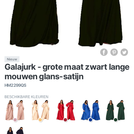
Nieuw
Galajurk - grote maat zwart lange
mouwen glans-satijn
HM2299QS
BESCHIKBARE KLEUREN