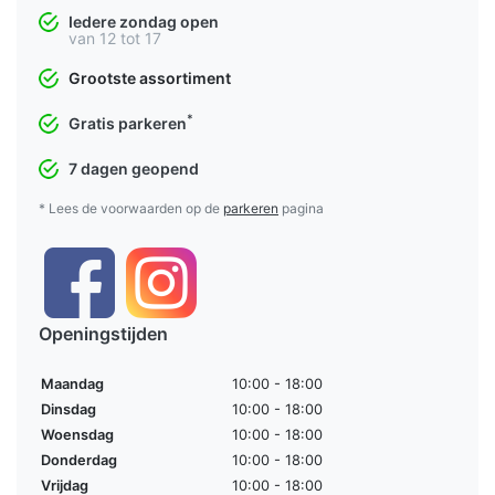
Iedere zondag open
van 12 tot 17
Grootste assortiment
*
Gratis parkeren
7 dagen geopend
* Lees de voorwaarden op de
parkeren
pagina
Openingstijden
Maandag
10:00 - 18:00
Dinsdag
10:00 - 18:00
Woensdag
10:00 - 18:00
Donderdag
10:00 - 18:00
Vrijdag
10:00 - 18:00