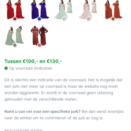
Tussen €100,- en €130,-
Op voorraad (indicatie)
Dit is slechts een indicatie van de voorraad. Het is mogelijk dat
een jurk niet meer op voorraad is maar de website nog moet
worden bijgewerkt. Er wordt in de voorraad geen rekening
gehouden met de verschillende maten.
Komt u van ver voor een specifieke jurk?
Bel dan eerst eventjes
naar de winkel om te controleren of de jurk er nog is.
BESCHIKBARE MATEN