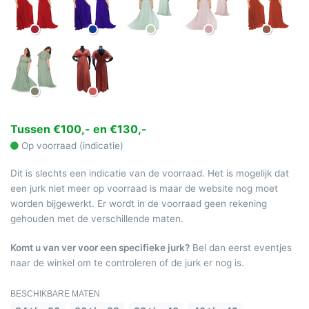
Tussen €100,- en €130,-
Op voorraad (indicatie)
Dit is slechts een indicatie van de voorraad. Het is mogelijk dat
een jurk niet meer op voorraad is maar de website nog moet
worden bijgewerkt. Er wordt in de voorraad geen rekening
gehouden met de verschillende maten.
Komt u van ver voor een specifieke jurk?
Bel dan eerst eventjes
naar de winkel om te controleren of de jurk er nog is.
BESCHIKBARE MATEN