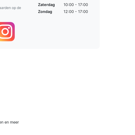
Zaterdag
10:00 - 17:00
aarden op de
Zondag
12:00 - 17:00
en
en meer