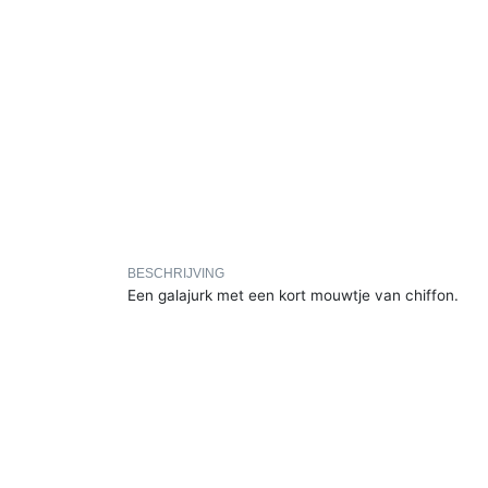
BESCHRIJVING
Een galajurk met een kort mouwtje van chiffon.