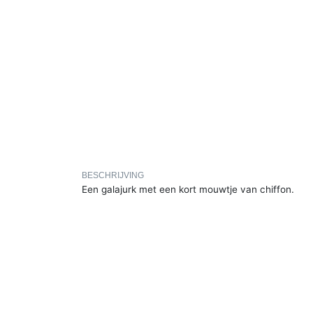
BESCHRIJVING
Een galajurk met een kort mouwtje van chiffon.