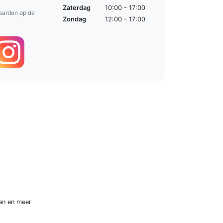
Zaterdag
10:00 - 17:00
aarden op de
Zondag
12:00 - 17:00
en
en meer