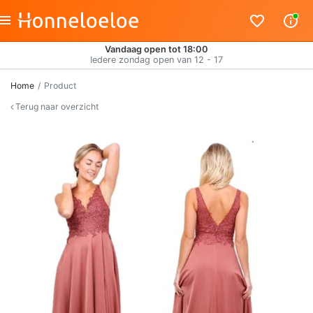
Vandaag open tot 18:00
Iedere zondag open van 12 - 17
Home
Product
Terug naar overzicht