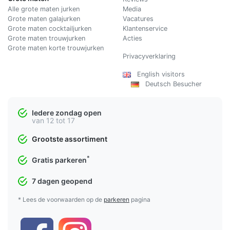
Alle grote maten jurken
Media
Grote maten galajurken
Vacatures
Grote maten cocktailjurken
Klantenservice
Grote maten trouwjurken
Acties
Grote maten korte trouwjurken
Privacyverklaring
English visitors
Deutsch Besucher
Iedere zondag open
van 12 tot 17
Grootste assortiment
*
Gratis parkeren
7 dagen geopend
* Lees de voorwaarden op de
parkeren
pagina