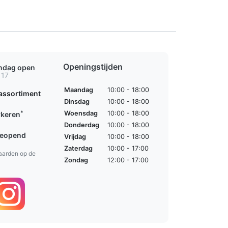
Openingstijden
ondag open
 17
Maandag
10:00 - 18:00
assortiment
Dinsdag
10:00 - 18:00
*
Woensdag
10:00 - 18:00
rkeren
Donderdag
10:00 - 18:00
geopend
Vrijdag
10:00 - 18:00
Zaterdag
10:00 - 17:00
aarden op de
Zondag
12:00 - 17:00