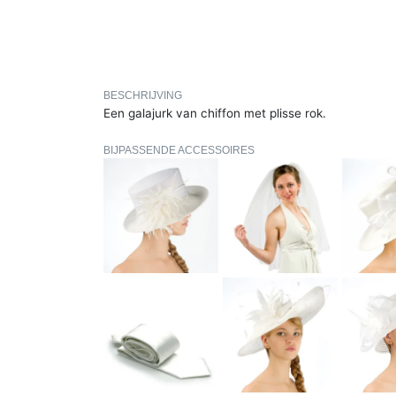
BESCHRIJVING
Een galajurk van chiffon met plisse rok.
BIJPASSENDE ACCESSOIRES