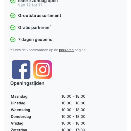
Iedere zondag open
van 12 tot 17
Grootste assortiment
*
Gratis parkeren
7 dagen geopend
* Lees de voorwaarden op de
parkeren
pagina
Openingstijden
Maandag
10:00 - 18:00
Dinsdag
10:00 - 18:00
Woensdag
10:00 - 18:00
Donderdag
10:00 - 18:00
Vrijdag
10:00 - 18:00
Zaterdag
10:00 - 17:00