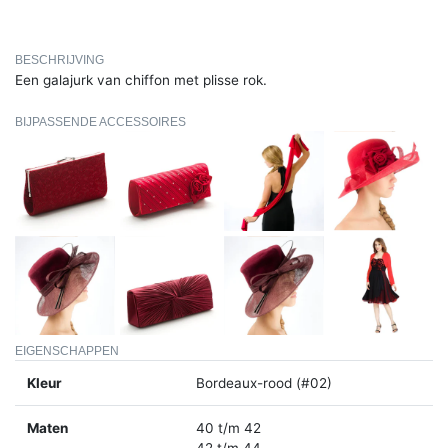
BESCHRIJVING
Een galajurk van chiffon met plisse rok.
BIJPASSENDE ACCESSOIRES
EIGENSCHAPPEN
Kleur
Bordeaux-rood (#02)
Maten
40 t/m 42