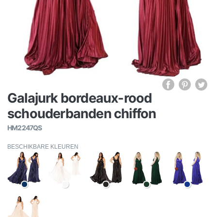
Galajurk bordeaux-rood
schouderbanden chiffon
HM2247QS
BESCHIKBARE KLEUREN