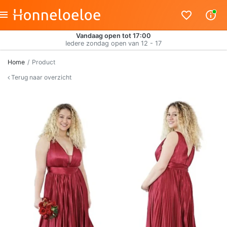
Vandaag open tot 17:00
Iedere zondag open van 12 - 17
Home
Product
Terug naar overzicht