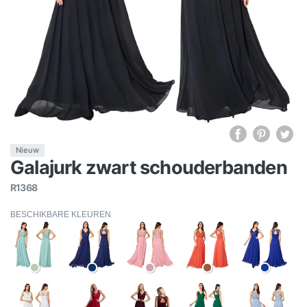
Nieuw
Galajurk zwart schouderbanden
R1368
BESCHIKBARE KLEUREN