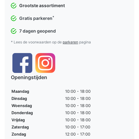
Grootste assortiment
*
Gratis parkeren
7 dagen geopend
* Lees de voorwaarden op de
parkeren
pagina
Openingstijden
Maandag
10:00 - 18:00
Dinsdag
10:00 - 18:00
Woensdag
10:00 - 18:00
Donderdag
10:00 - 18:00
Vrijdag
10:00 - 18:00
Zaterdag
10:00 - 17:00
Zondag
12:00 - 17:00