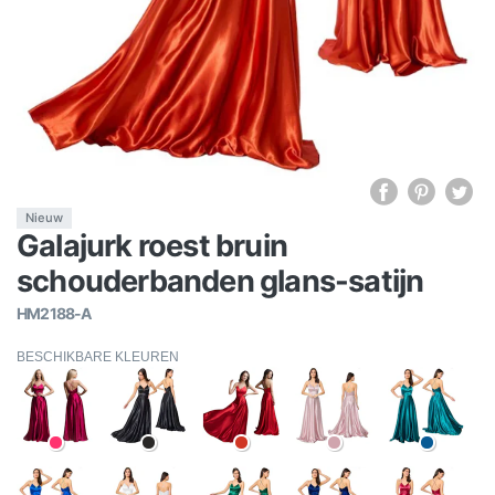
Nieuw
Galajurk roest bruin
schouderbanden glans-satijn
HM2188-A
BESCHIKBARE KLEUREN