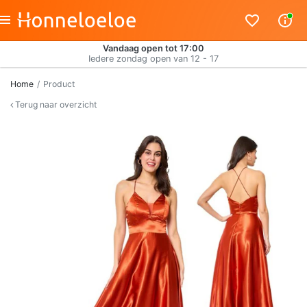
Vandaag open tot 17:00
Iedere zondag open van 12 - 17
Home
Product
Terug naar overzicht