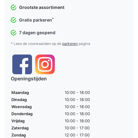
Grootste assortiment
*
Gratis parkeren
7 dagen geopend
* Lees de voorwaarden op de
parkeren
pagina
Openingstijden
Maandag
10:00 - 18:00
Dinsdag
10:00 - 18:00
Woensdag
10:00 - 18:00
Donderdag
10:00 - 18:00
Vrijdag
10:00 - 18:00
Zaterdag
10:00 - 17:00
Zondag
12:00 - 17:00