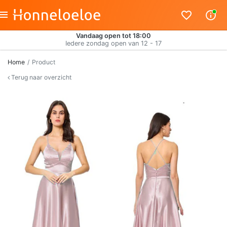
Vandaag open tot 18:00
Iedere zondag open van 12 - 17
Home
Product
Terug naar overzicht