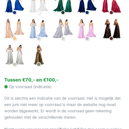
Tussen €70,- en €100,-
Op voorraad (indicatie)
Dit is slechts een indicatie van de voorraad. Het is mogelijk dat
een jurk niet meer op voorraad is maar de website nog moet
worden bijgewerkt. Er wordt in de voorraad geen rekening
gehouden met de verschillende maten.