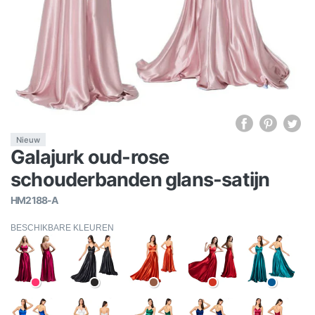
Nieuw
Galajurk oud-rose
schouderbanden glans-satijn
HM2188-A
BESCHIKBARE KLEUREN