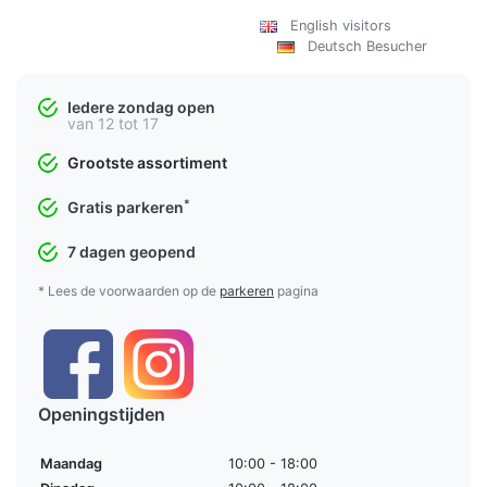
English visitors
Deutsch Besucher
Iedere zondag open
van 12 tot 17
Grootste assortiment
*
Gratis parkeren
7 dagen geopend
* Lees de voorwaarden op de
parkeren
pagina
Openingstijden
Maandag
10:00 - 18:00