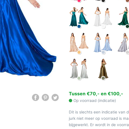
Tussen €70,- en €100,-
Op voorraad (indicatie)
Dit is slechts een indicatie van 
jurk niet meer op voorraad is 
bijgewerkt. Er wordt in de voor