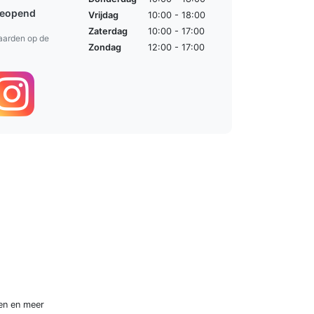
geopend
Vrijdag
10:00 - 18:00
Zaterdag
10:00 - 17:00
aarden op de
Zondag
12:00 - 17:00
en
en meer