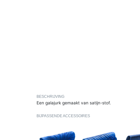
BESCHRIJVING
Een galajurk gemaakt van satijn-stof.
BIJPASSENDE ACCESSOIRES