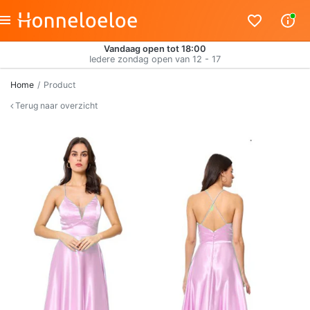
Vandaag open tot 18:00
Iedere zondag open van 12 - 17
Home
Product
Terug naar overzicht