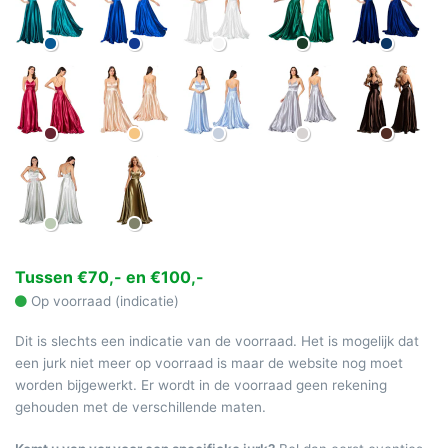
Tussen €70,- en €100,-
Op voorraad (indicatie)
Dit is slechts een indicatie van de voorraad. Het is mogelijk dat
een jurk niet meer op voorraad is maar de website nog moet
worden bijgewerkt. Er wordt in de voorraad geen rekening
gehouden met de verschillende maten.