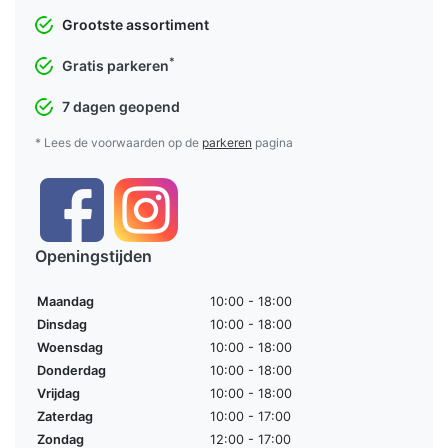
Grootste assortiment
*
Gratis parkeren
7 dagen geopend
* Lees de voorwaarden op de
parkeren
pagina
Openingstijden
Maandag
10:00 - 18:00
Dinsdag
10:00 - 18:00
Woensdag
10:00 - 18:00
Donderdag
10:00 - 18:00
Vrijdag
10:00 - 18:00
Zaterdag
10:00 - 17:00
Zondag
12:00 - 17:00