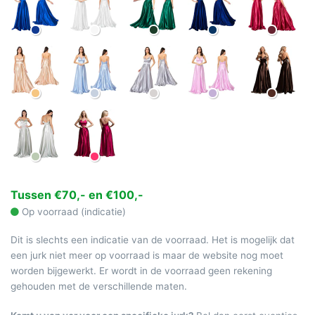
Tussen €70,- en €100,-
Op voorraad (indicatie)
Dit is slechts een indicatie van de voorraad. Het is mogelijk dat
een jurk niet meer op voorraad is maar de website nog moet
worden bijgewerkt. Er wordt in de voorraad geen rekening
gehouden met de verschillende maten.