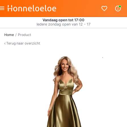
Vandaag open tot 17:00
Iedere zondag open van 12 - 17
Home
Product
Terug naar overzicht