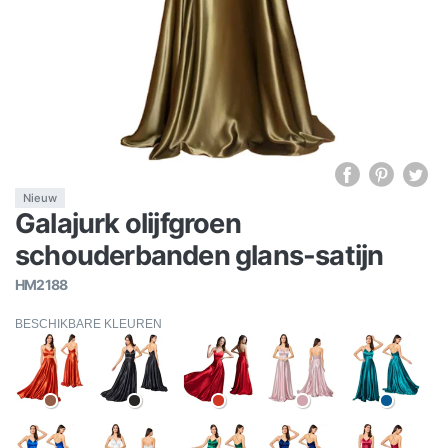
Nieuw
Galajurk olijfgroen
schouderbanden glans-satijn
HM2188
BESCHIKBARE KLEUREN