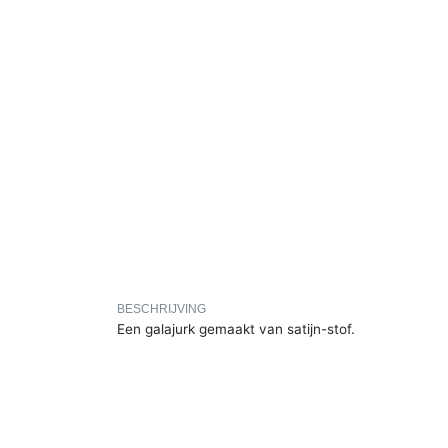
BESCHRIJVING
Een galajurk gemaakt van satijn-stof.