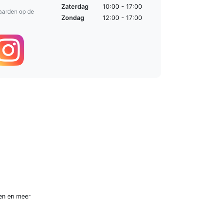
Zaterdag
10:00 - 17:00
aarden op de
Zondag
12:00 - 17:00
en
en meer