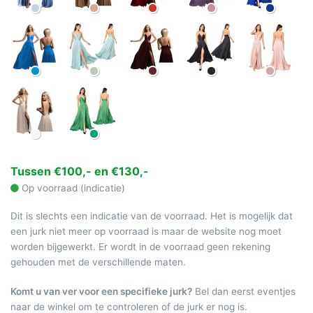
Tussen €100,- en €130,-
Op voorraad (indicatie)
Dit is slechts een indicatie van de voorraad. Het is mogelijk dat
een jurk niet meer op voorraad is maar de website nog moet
worden bijgewerkt. Er wordt in de voorraad geen rekening
gehouden met de verschillende maten.
Komt u van ver voor een specifieke jurk?
Bel dan eerst eventjes
naar de winkel om te controleren of de jurk er nog is.