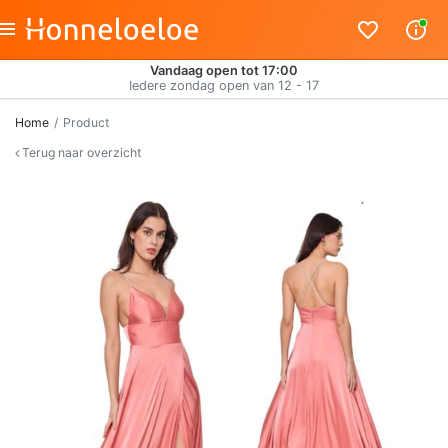
Vandaag open tot 17:00
Iedere zondag open van 12 - 17
Home
Product
Terug naar overzicht