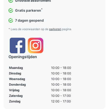
Grootste assortiment
*
Gratis parkeren
7 dagen geopend
* Lees de voorwaarden op de
parkeren
pagina
Openingstijden
Maandag
10:00 - 18:00
Dinsdag
10:00 - 18:00
Woensdag
10:00 - 18:00
Donderdag
10:00 - 18:00
Vrijdag
10:00 - 18:00
Zaterdag
10:00 - 17:00
Zondag
12:00 - 17:00