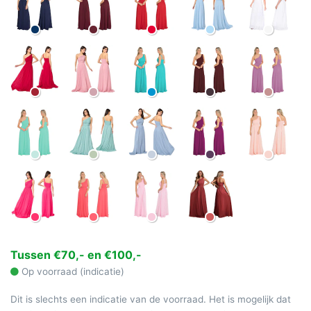
Tussen €70,- en €100,-
Op voorraad (indicatie)
Dit is slechts een indicatie van de voorraad. Het is mogelijk dat