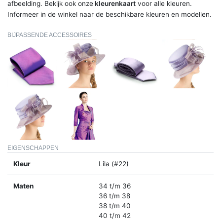
afbeelding. Bekijk ook onze
kleurenkaart
voor alle kleuren.
Informeer in de winkel naar de beschikbare kleuren en modellen.
BIJPASSENDE ACCESSOIRES
EIGENSCHAPPEN
Kleur
Lila (#22)
Maten
34 t/m 36
36 t/m 38
38 t/m 40
40 t/m 42