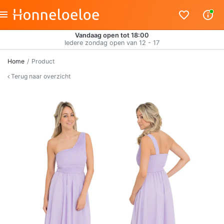
Vandaag open tot 18:00
Iedere zondag open van 12 - 17
Home
Product
Terug naar overzicht