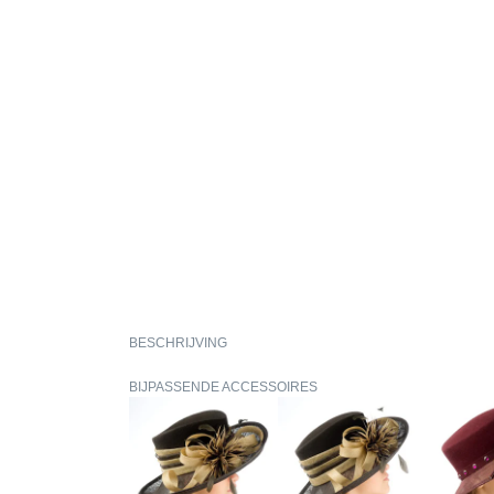
BESCHRIJVING
BIJPASSENDE ACCESSOIRES