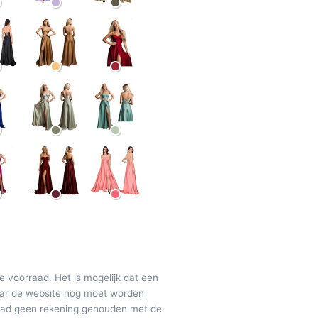
de voorraad. Het is mogelijk dat een
maar de website nog moet worden
raad geen rekening gehouden met de