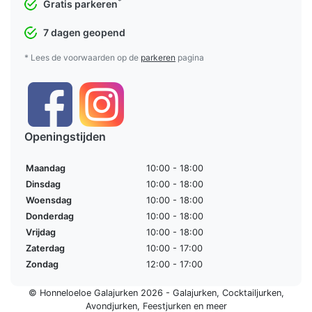
*
Gratis parkeren
7 dagen geopend
* Lees de voorwaarden op de
parkeren
pagina
Openingstijden
Maandag
10:00 - 18:00
Dinsdag
10:00 - 18:00
Woensdag
10:00 - 18:00
Donderdag
10:00 - 18:00
Vrijdag
10:00 - 18:00
Zaterdag
10:00 - 17:00
Zondag
12:00 - 17:00
© Honneloeloe Galajurken 2026 -
Galajurken
,
Cocktailjurken
,
Avondjurken
,
Feestjurken
en meer