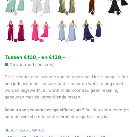
Tussen €100,- en €130,-
Op voorraad (indicatie)
Dit is slechts een indicatie van de voorraad. Het is mogelijk dat
een jurk niet meer op voorraad is maar de website nog moet
worden bijgewerkt. Er wordt in de voorraad geen rekening
gehouden met de verschillende maten.
Komt u van ver voor een specifieke jurk?
Bel dan eerst eventjes
naar de winkel om te controleren of de jurk er nog is.
BESCHIKBARE MATEN