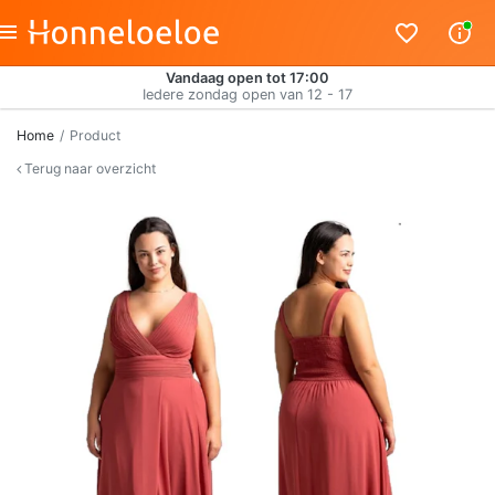
Vandaag open tot 17:00
Iedere zondag open van 12 - 17
Home
Product
Terug naar overzicht