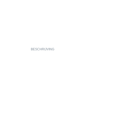
BESCHRIJVING