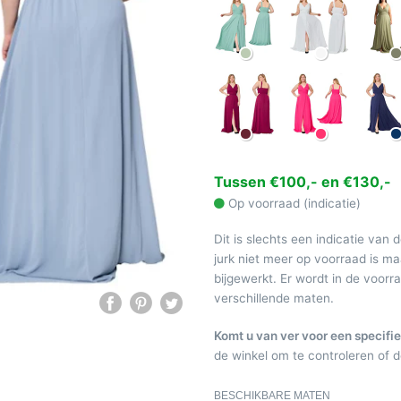
Tussen €100,- en €130,-
Op voorraad (indicatie)
Dit is slechts een indicatie van 
jurk niet meer op voorraad is 
bijgewerkt. Er wordt in de voor
verschillende maten.
Komt u van ver voor een specifie
de winkel om te controleren of de
BESCHIKBARE MATEN