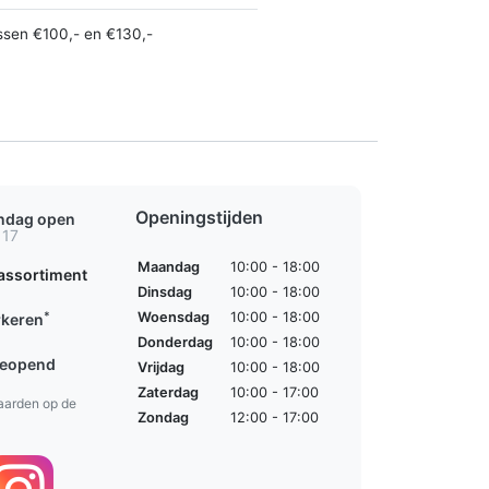
ssen €100,- en €130,-
Openingstijden
ondag open
 17
Maandag
10:00 - 18:00
assortiment
Dinsdag
10:00 - 18:00
*
Woensdag
10:00 - 18:00
rkeren
Donderdag
10:00 - 18:00
geopend
Vrijdag
10:00 - 18:00
Zaterdag
10:00 - 17:00
aarden op de
Zondag
12:00 - 17:00