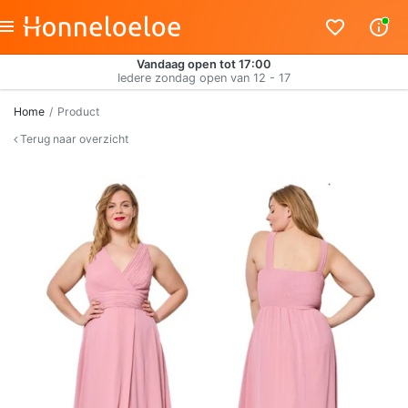
Vandaag open tot 17:00
Iedere zondag open van 12 - 17
Home
Product
Terug naar overzicht