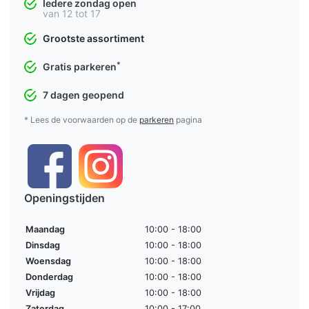
Iedere zondag open
van 12 tot 17
Grootste assortiment
*
Gratis parkeren
7 dagen geopend
* Lees de voorwaarden op de
parkeren
pagina
Openingstijden
Maandag
10:00 - 18:00
Dinsdag
10:00 - 18:00
Woensdag
10:00 - 18:00
Donderdag
10:00 - 18:00
Vrijdag
10:00 - 18:00
Zaterdag
10:00 - 17:00