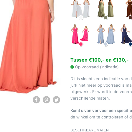
Tussen €100,- en €130,-
Op voorraad (indicatie)
Dit is slechts een indicatie van 
jurk niet meer op voorraad is 
bijgewerkt. Er wordt in de voor
verschillende maten.
Komt u van ver voor een specifie
de winkel om te controleren of de
BESCHIKBARE MATEN