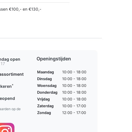
ssen €100,- en €130,-
Openingstijden
ondag open
 17
Maandag
10:00 - 18:00
assortiment
Dinsdag
10:00 - 18:00
*
Woensdag
10:00 - 18:00
rkeren
Donderdag
10:00 - 18:00
geopend
Vrijdag
10:00 - 18:00
Zaterdag
10:00 - 17:00
aarden op de
Zondag
12:00 - 17:00