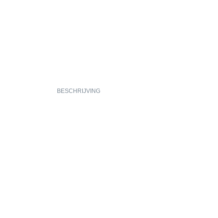
BESCHRIJVING