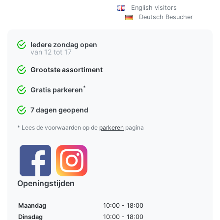
English visitors
Deutsch Besucher
Iedere zondag open
van 12 tot 17
Grootste assortiment
*
Gratis parkeren
7 dagen geopend
* Lees de voorwaarden op de
parkeren
pagina
Openingstijden
Maandag
10:00 - 18:00
Dinsdag
10:00 - 18:00