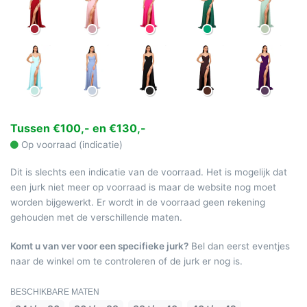
Tussen €100,- en €130,-
Op voorraad (indicatie)
Dit is slechts een indicatie van de voorraad. Het is mogelijk dat
een jurk niet meer op voorraad is maar de website nog moet
worden bijgewerkt. Er wordt in de voorraad geen rekening
gehouden met de verschillende maten.
Komt u van ver voor een specifieke jurk?
Bel dan eerst eventjes
naar de winkel om te controleren of de jurk er nog is.
BESCHIKBARE MATEN