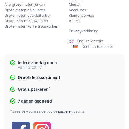
Alle grote maten jurken
Media
Grote maten galajurken
Vacatures
Grote maten cocktailjurken
Klantenservice
Grote maten trouwjurken
Acties
Grote maten korte trouwjurken
Privacyverklaring
English visitors
Deutsch Besucher
Iedere zondag open
van 12 tot 17
Grootste assortiment
*
Gratis parkeren
7 dagen geopend
* Lees de voorwaarden op de
parkeren
pagina