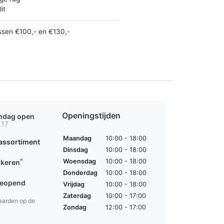
it
ssen €100,- en €130,-
Openingstijden
ondag open
 17
Maandag
10:00 - 18:00
assortiment
Dinsdag
10:00 - 18:00
*
Woensdag
10:00 - 18:00
rkeren
Donderdag
10:00 - 18:00
geopend
Vrijdag
10:00 - 18:00
Zaterdag
10:00 - 17:00
aarden op de
Zondag
12:00 - 17:00