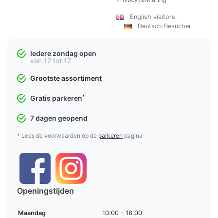
English visitors
Deutsch Besucher
Iedere zondag open
van 12 tot 17
Grootste assortiment
*
Gratis parkeren
7 dagen geopend
* Lees de voorwaarden op de
parkeren
pagina
Openingstijden
Maandag
10:00 - 18:00