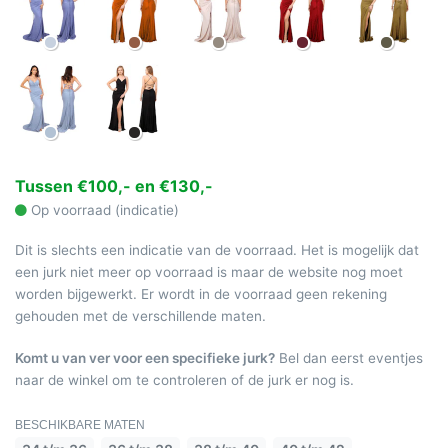
Tussen €100,- en €130,-
Op voorraad (indicatie)
Dit is slechts een indicatie van de voorraad. Het is mogelijk dat
een jurk niet meer op voorraad is maar de website nog moet
worden bijgewerkt. Er wordt in de voorraad geen rekening
gehouden met de verschillende maten.
Komt u van ver voor een specifieke jurk?
Bel dan eerst eventjes
naar de winkel om te controleren of de jurk er nog is.
BESCHIKBARE MATEN