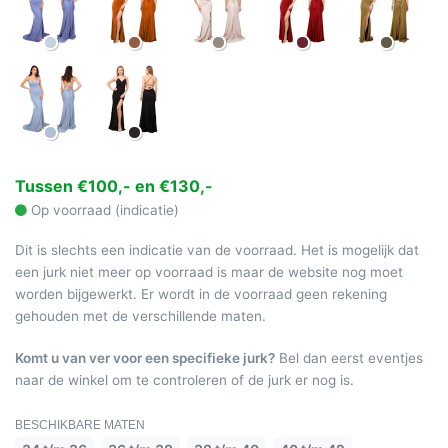
Tussen €100,- en €130,-
Op voorraad (indicatie)
Dit is slechts een indicatie van de voorraad. Het is mogelijk dat
een jurk niet meer op voorraad is maar de website nog moet
worden bijgewerkt. Er wordt in de voorraad geen rekening
gehouden met de verschillende maten.
Komt u van ver voor een specifieke jurk?
Bel dan eerst eventjes
naar de winkel om te controleren of de jurk er nog is.
BESCHIKBARE MATEN