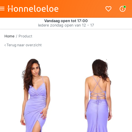
Vandaag open tot 17:00
Iedere zondag open van 12 - 17
Home
Product
Terug naar overzicht