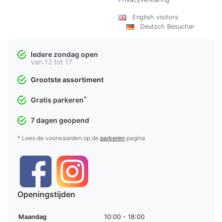
English visitors
Deutsch Besucher
Iedere zondag open
van 12 tot 17
Grootste assortiment
*
Gratis parkeren
7 dagen geopend
* Lees de voorwaarden op de
parkeren
pagina
Openingstijden
Maandag
10:00 - 18:00