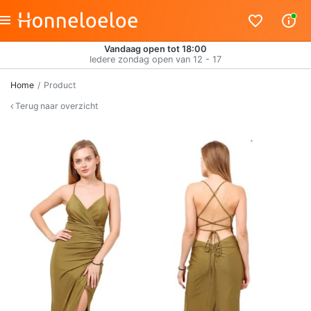
Vandaag open tot 18:00
Iedere zondag open van 12 - 17
Home
Product
Terug naar overzicht