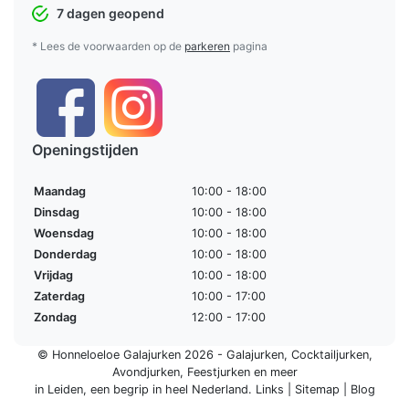
7 dagen geopend
* Lees de voorwaarden op de
parkeren
pagina
Openingstijden
Maandag
10:00 - 18:00
Dinsdag
10:00 - 18:00
Woensdag
10:00 - 18:00
Donderdag
10:00 - 18:00
Vrijdag
10:00 - 18:00
Zaterdag
10:00 - 17:00
Zondag
12:00 - 17:00
© Honneloeloe Galajurken 2026 -
Galajurken
,
Cocktailjurken
,
Avondjurken
,
Feestjurken
en meer
in Leiden, een begrip in
heel Nederland
.
Links
|
Sitemap
|
Blog