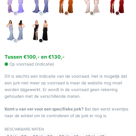
Tussen €100,- en €130,-
Op voorraad (indicatie)
Dit is slechts een indicatie van de voorraad. Het is mogelijk dat
een jurk niet meer op voorraad is maar de website nog moet
worden bijgewerkt. Er wordt in de voorraad geen rekening
gehouden met de verschillende maten.
Komt u van ver voor een specifieke jurk?
Bel dan eerst eventjes
naar de winkel om te controleren of de jurk er nog is.
BESCHIKBARE MATEN