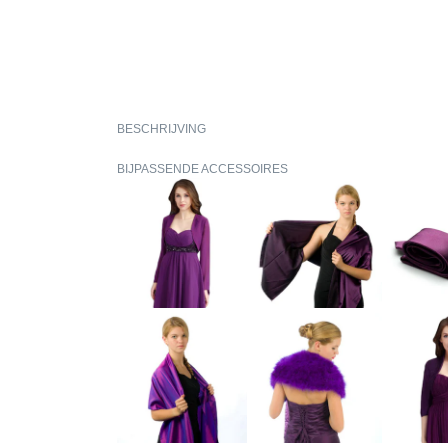
BESCHRIJVING
BIJPASSENDE ACCESSOIRES