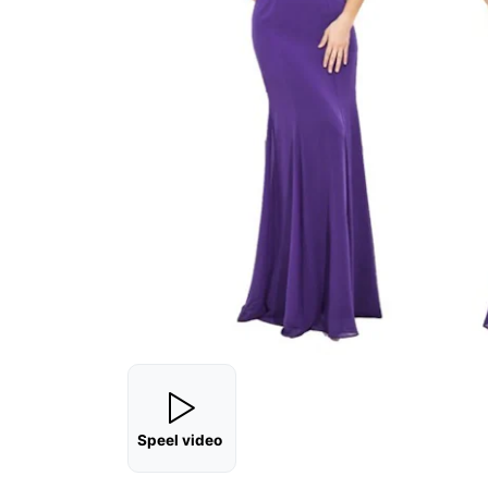
Speel video