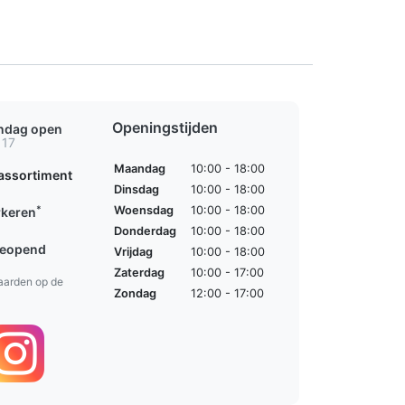
Openingstijden
ondag open
 17
Maandag
10:00 - 18:00
assortiment
Dinsdag
10:00 - 18:00
*
Woensdag
10:00 - 18:00
rkeren
Donderdag
10:00 - 18:00
geopend
Vrijdag
10:00 - 18:00
Zaterdag
10:00 - 17:00
aarden op de
Zondag
12:00 - 17:00