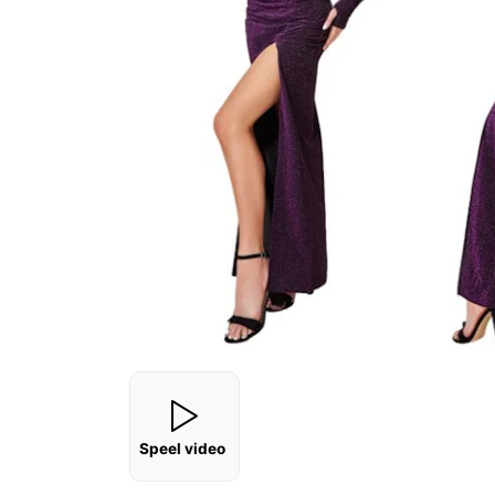
Speel video