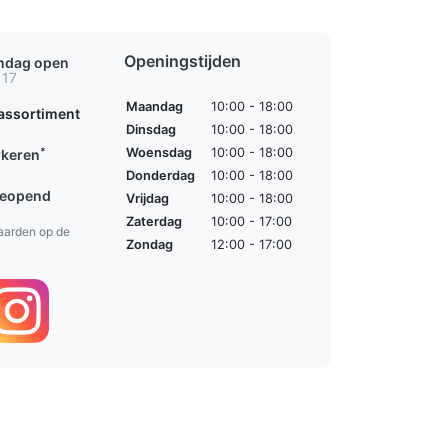
Openingstijden
ondag open
 17
Maandag
10:00 - 18:00
assortiment
Dinsdag
10:00 - 18:00
*
Woensdag
10:00 - 18:00
rkeren
Donderdag
10:00 - 18:00
geopend
Vrijdag
10:00 - 18:00
Zaterdag
10:00 - 17:00
aarden op de
Zondag
12:00 - 17:00