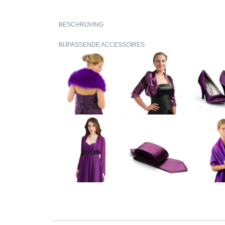
BESCHRIJVING
BIJPASSENDE ACCESSOIRES