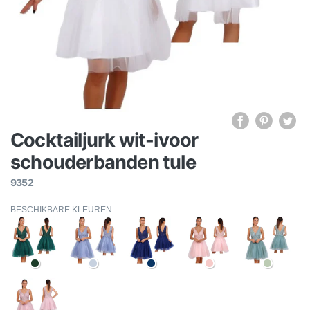
Cocktailjurk wit-ivoor
schouderbanden tule
9352
BESCHIKBARE KLEUREN