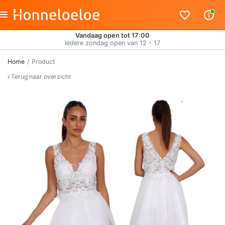
Vandaag open tot 17:00
Iedere zondag open van 12 - 17
Home
Product
Terug naar overzicht