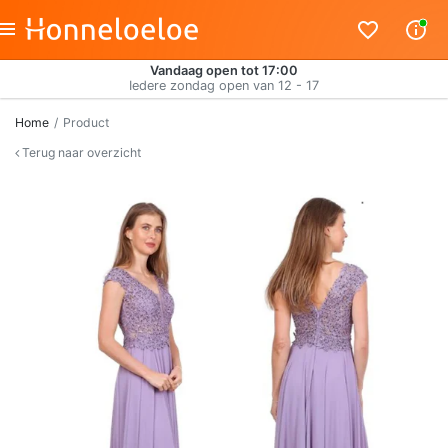
Vandaag open tot 17:00
Iedere zondag open van 12 - 17
Home
Product
Terug naar overzicht