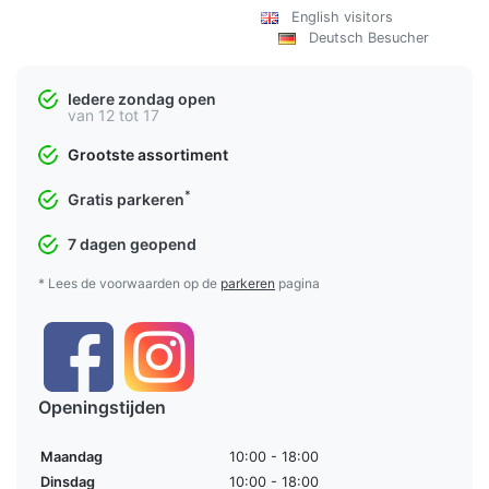
English visitors
Deutsch Besucher
Iedere zondag open
van 12 tot 17
Grootste assortiment
*
Gratis parkeren
7 dagen geopend
* Lees de voorwaarden op de
parkeren
pagina
Openingstijden
Maandag
10:00 - 18:00
Dinsdag
10:00 - 18:00