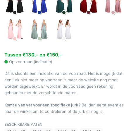
Tussen €130,- en €150,-
Op voorraad (indicatie)
Dit is slechts een indicatie van de voorraad. Het is mogelijk dat
een jurk niet meer op voorraad is maar de website nog moet
worden bijgewerkt. Er wordt in de voorraad geen rekening
gehouden met de verschillende maten.
Komt u van ver voor een specifieke jurk?
Bel dan eerst eventjes
naar de winkel om te controleren of de jurk er nog is.
BESCHIKBARE MATEN