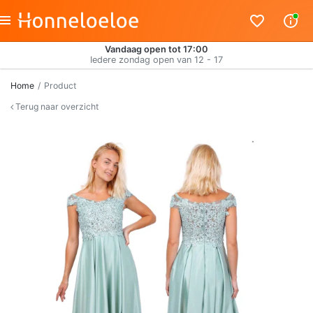
Vandaag open tot 17:00
Iedere zondag open van 12 - 17
Home
Product
Terug naar overzicht