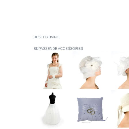
BESCHRIJVING
BIJPASSENDE ACCESSOIRES