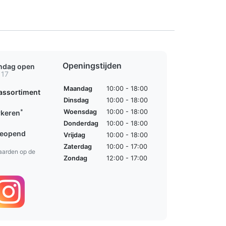
Openingstijden
ondag open
 17
Maandag
10:00 - 18:00
assortiment
Dinsdag
10:00 - 18:00
*
Woensdag
10:00 - 18:00
rkeren
Donderdag
10:00 - 18:00
geopend
Vrijdag
10:00 - 18:00
Zaterdag
10:00 - 17:00
aarden op de
Zondag
12:00 - 17:00