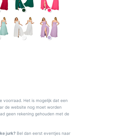
de voorraad. Het is mogelijk dat een
maar de website nog moet worden
raad geen rekening gehouden met de
ke jurk?
Bel dan eerst eventjes naar