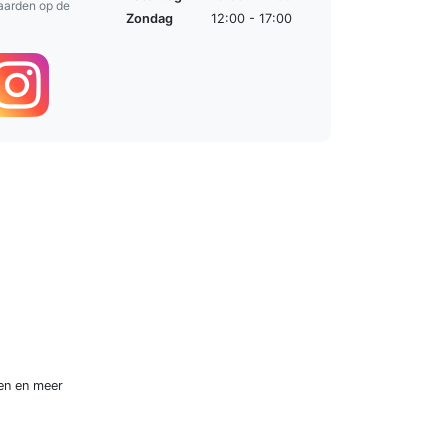
aarden op de
Zondag
12:00 - 17:00
en
en meer