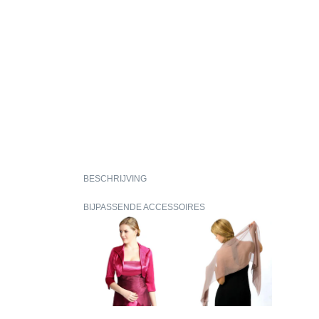
BESCHRIJVING
BIJPASSENDE ACCESSOIRES