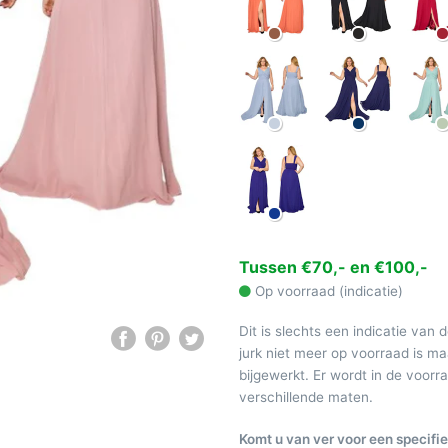
Tussen €70,- en €100,-
Op voorraad (indicatie)
Dit is slechts een indicatie van 
jurk niet meer op voorraad is 
bijgewerkt. Er wordt in de voor
verschillende maten.
Komt u van ver voor een specifie