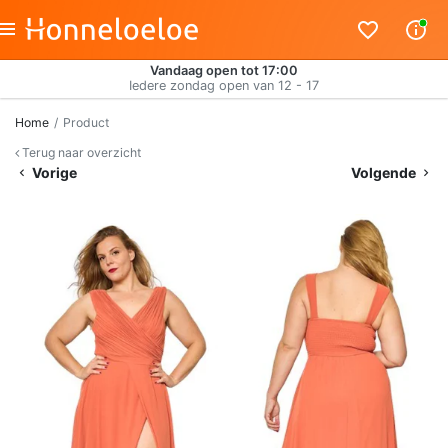
Vandaag open tot 17:00
Iedere zondag open van 12 - 17
Home
Product
Terug naar overzicht
Vorige
Volgende