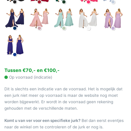
Tussen €70,- en €100,-
Op voorraad (indicatie)
Dit is slechts een indicatie van de voorraad. Het is mogelijk dat
een jurk niet meer op voorraad is maar de website nog moet
worden bijgewerkt. Er wordt in de voorraad geen rekening
gehouden met de verschillende maten.
Komt u van ver voor een specifieke jurk?
Bel dan eerst eventjes
naar de winkel om te controleren of de jurk er nog is.