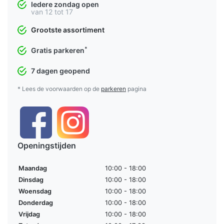
Iedere zondag open
van 12 tot 17
Grootste assortiment
*
Gratis parkeren
7 dagen geopend
* Lees de voorwaarden op de
parkeren
pagina
Openingstijden
Maandag
10:00 - 18:00
Dinsdag
10:00 - 18:00
Woensdag
10:00 - 18:00
Donderdag
10:00 - 18:00
Vrijdag
10:00 - 18:00