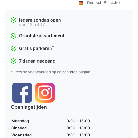
Deutsch Besucher
Iedere zondag open
van 12 tot 17
Grootste assortiment
*
Gratis parkeren
7 dagen geopend
* Lees de voorwaarden op de
parkeren
pagina
Openingstijden
Maandag
10:00 - 18:00
Dinsdag
10:00 - 18:00
Woensdag
10:00 - 18:00