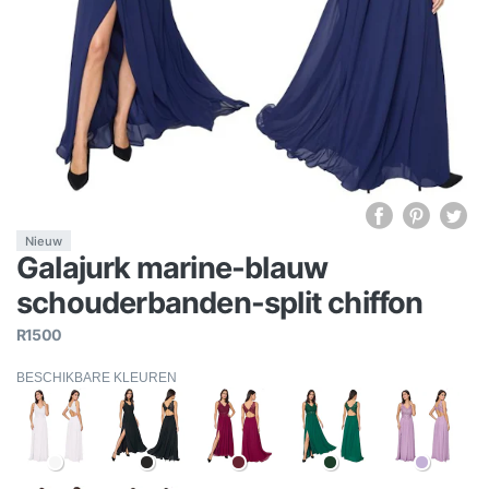
Nieuw
Galajurk marine-blauw
schouderbanden-split chiffon
R1500
BESCHIKBARE KLEUREN