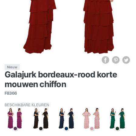
Nieuw
Galajurk bordeaux-rood korte
mouwen chiffon
F8366
BESCHIKBARE KLEUREN