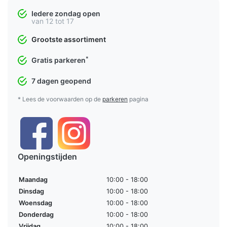
Iedere zondag open
van 12 tot 17
Grootste assortiment
*
Gratis parkeren
7 dagen geopend
* Lees de voorwaarden op de
parkeren
pagina
Openingstijden
Maandag
10:00 - 18:00
Dinsdag
10:00 - 18:00
Woensdag
10:00 - 18:00
Donderdag
10:00 - 18:00
Vrijdag
10:00 - 18:00