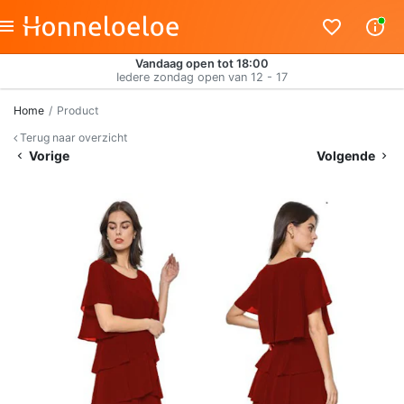
Vandaag open tot 18:00
Iedere zondag open van 12 - 17
Home
Product
Terug naar overzicht
Vorige
Volgende