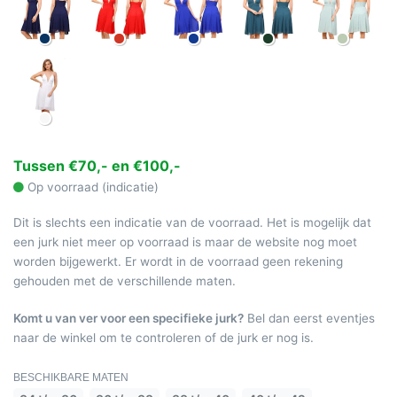
Tussen €70,- en €100,-
Op voorraad (indicatie)
Dit is slechts een indicatie van de voorraad. Het is mogelijk dat
een jurk niet meer op voorraad is maar de website nog moet
worden bijgewerkt. Er wordt in de voorraad geen rekening
gehouden met de verschillende maten.
Komt u van ver voor een specifieke jurk?
Bel dan eerst eventjes
naar de winkel om te controleren of de jurk er nog is.
BESCHIKBARE MATEN