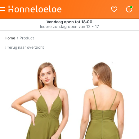
Vandaag open tot 18:00
Iedere zondag open van 12 - 17
Home
Product
Terug naar overzicht