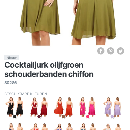
Nieuw
Cocktailjurk olijfgroen
schouderbanden chiffon
80286
BESCHIKBARE KLEUREN